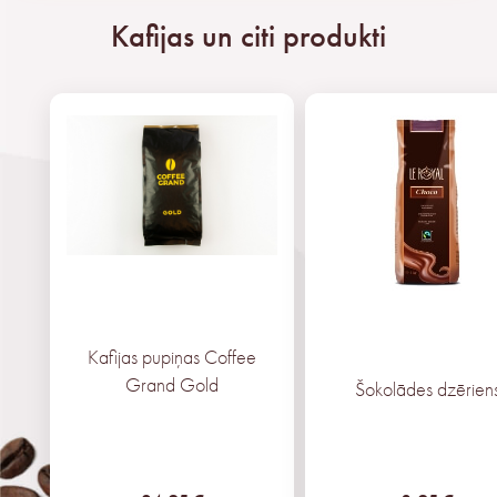
Kafijas un citi produkti
Kafijas pupiņas Coffee
Grand
Gold
Šokolādes dzērien