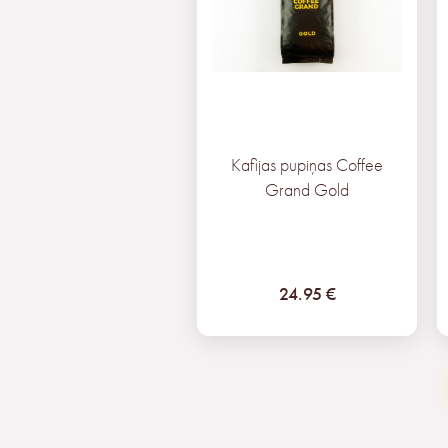
Kafijas pupiņas Coffee
Grand
Gold
24.95 €