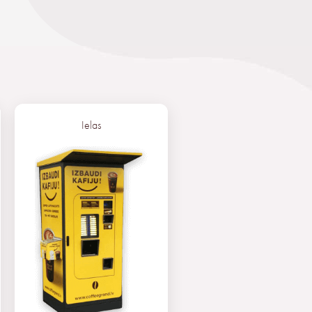
Ielas