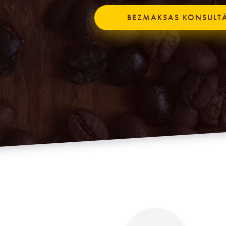
BEZMAKSAS KONSULT