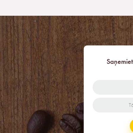
Saņemiet