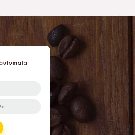
 automāta